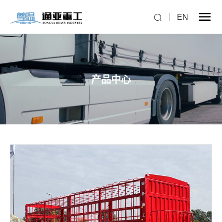
EN
产品中心