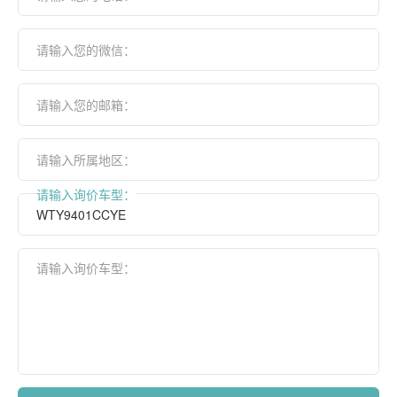
请输入您的微信：
请输入您的邮箱：
请输入所属地区：
请输入询价车型：
请输入询价车型：