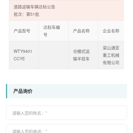
道路运输车辆达标公告
批次：第51批
达标车编
产品型号
产品名称
企业名称
号
梁山通亚
WTY9401
仓栅式运
重工机械
CCYE
输半挂车
有限公司
产品询价
请输入您的姓名：*
请输入您的电话：*