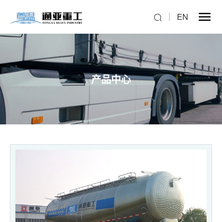
EN
产品中心