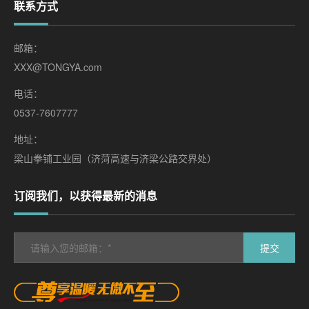
联系方式
邮箱：
XXX@TONGYA.com
电话：
0537-7607777
地址：
梁山拳铺工业园（济菏高速与济梁公路交界处）
订阅我们，以获得最新的消息
提交