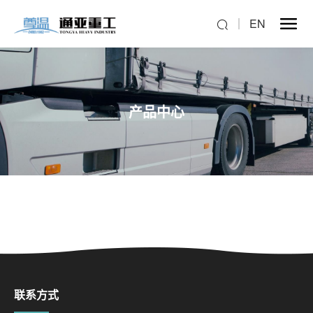
EN
产品中心
联系方式