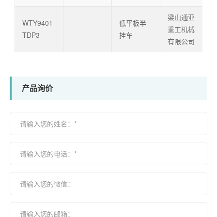
梁山通亚
WTY9401
低平板半
重工机械
TDP3
挂车
有限公司
产品询价
请输入您的姓名：*
请输入您的电话：*
请输入您的微信：
请输入您的邮箱：