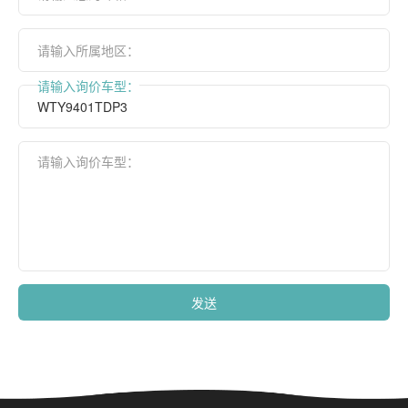
请输入所属地区：
请输入询价车型：
请输入询价车型：
发送