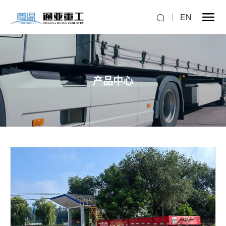
EN
产品中心