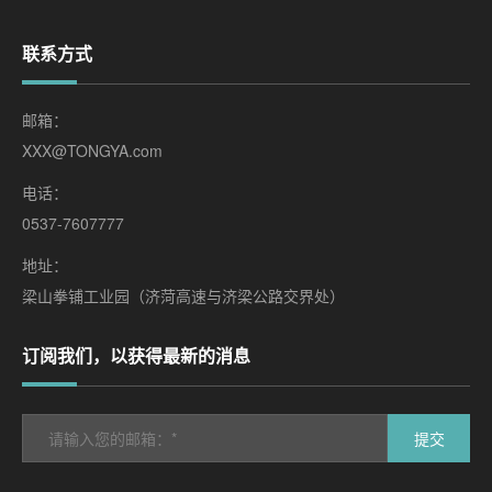
联系方式
邮箱：
XXX@TONGYA.com
电话：
0537-7607777
地址：
梁山拳铺工业园（济菏高速与济梁公路交界处）
订阅我们，以获得最新的消息
提交