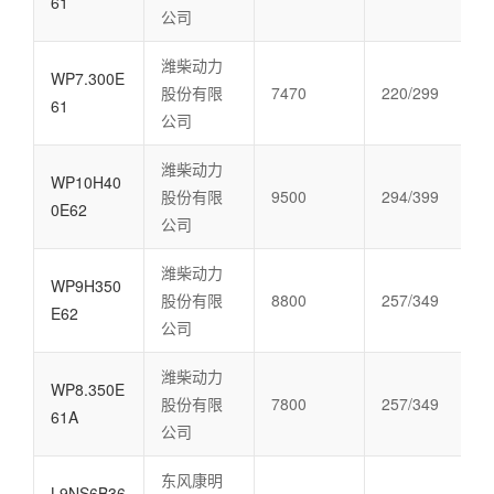
61
公司
潍柴动力
WP7.300E
股份有限
7470
220/299
61
公司
潍柴动力
WP10H40
股份有限
9500
294/399
0E62
公司
潍柴动力
WP9H350
股份有限
8800
257/349
E62
公司
潍柴动力
WP8.350E
股份有限
7800
257/349
61A
公司
东风康明
L9NS6B36