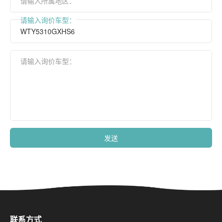
请输入所属地区：
请输入询价车型：
请输入询价车型：
发送
联系方式