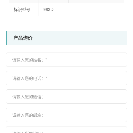
标识型号
983D
产品询价
请输入您的姓名：*
请输入您的电话：*
请输入您的微信：
请输入您的邮箱：