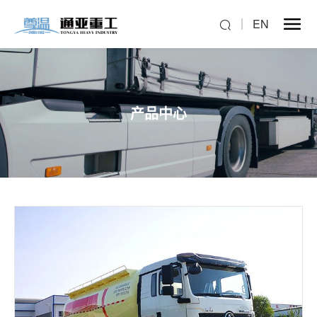
EN
产品中心