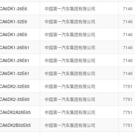
CA6DK1-26E6
中国第一汽车集团有限公司
7146
CA6DK1-32E6
中国第一汽车集团有限公司
7146
CA6DK1-28E6
中国第一汽车集团有限公司
7146
CA6DK1-26E61
中国第一汽车集团有限公司
7146
CA6DK1-28E61
中国第一汽车集团有限公司
7146
CA6DK1-32E61
中国第一汽车集团有限公司
7146
CA6DK2-32E65
中国第一汽车集团有限公司
7751
CA6DK2-35E65
中国第一汽车集团有限公司
7751
CA6DK2A28E65
中国第一汽车集团有限公司
7751
CA6DK2B32E65
中国第一汽车集团有限公司
7751