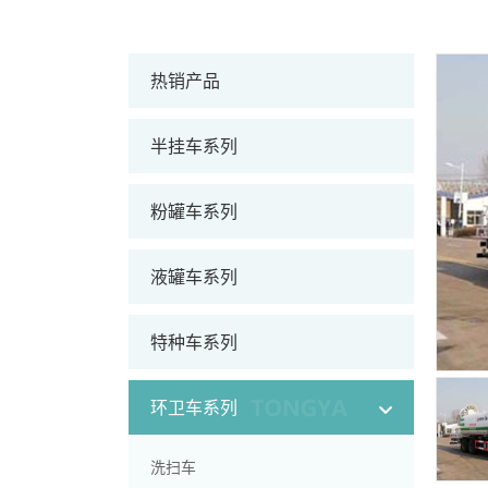
热销产品
半挂车系列
粉罐车系列
液罐车系列
特种车系列
环卫车系列
洗扫车