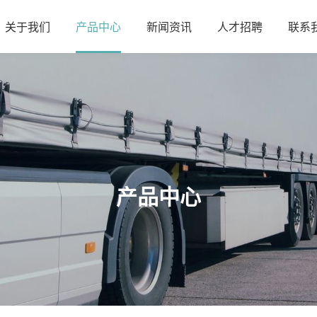
关于我们
产品中心
新闻资讯
人才招聘
联系
热销产品
半挂车系列
粉罐车系列
液罐车系列
特种车系列
产品中心
环卫车系列