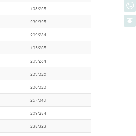
195/265
239/325
209/284
195/265
209/284
239/325
238/323
257/349
209/284
238/323