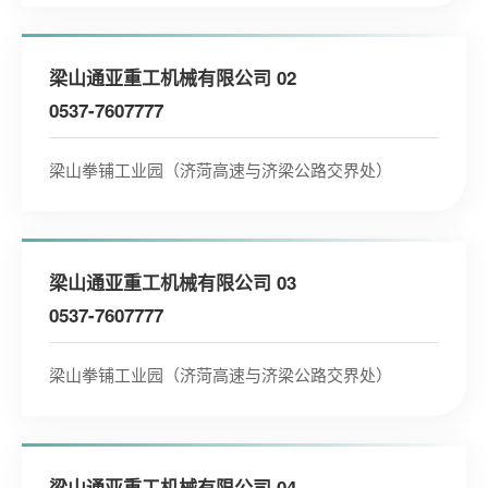
梁山通亚重工机械有限公司 02
0537-7607777
梁山拳铺工业园（济菏高速与济梁公路交界处）
梁山通亚重工机械有限公司 03
0537-7607777
梁山拳铺工业园（济菏高速与济梁公路交界处）
梁山通亚重工机械有限公司 04