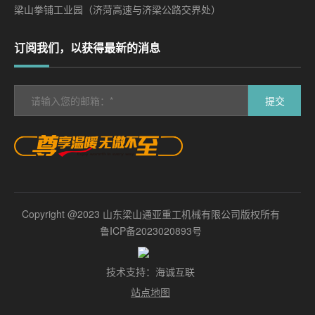
梁山拳铺工业园（济菏高速与济梁公路交界处）
订阅我们，以获得最新的消息
提交
Copyright @2023 山东梁山通亚重工机械有限公司版权所有
鲁ICP备2023020893号
技术支持：海诚互联
站点地图